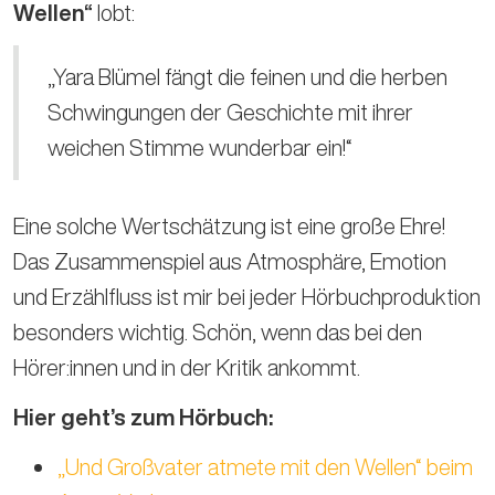
Wellen“
lobt:
„Yara Blümel fängt die feinen und die herben
Schwingungen der Geschichte mit ihrer
weichen Stimme wunderbar ein!“
Eine solche Wertschätzung ist eine große Ehre!
Das Zusammenspiel aus Atmosphäre, Emotion
und Erzählfluss ist mir bei jeder Hörbuchproduktion
besonders wichtig. Schön, wenn das bei den
Hörer:innen und in der Kritik ankommt.
Hier geht’s zum Hörbuch:
„Und Großvater atmete mit den Wellen“ beim