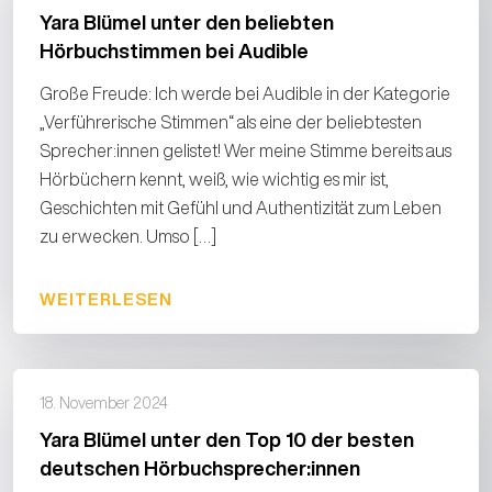
Yara Blümel unter den beliebten
Hörbuchstimmen bei Audible
Große Freude: Ich werde bei Audible in der Kategorie
„Verführerische Stimmen“ als eine der beliebtesten
Sprecher:innen gelistet! Wer meine Stimme bereits aus
Hörbüchern kennt, weiß, wie wichtig es mir ist,
Geschichten mit Gefühl und Authentizität zum Leben
zu erwecken. Umso […]
WEITERLESEN
18. November 2024
Yara Blümel unter den Top 10 der besten
deutschen Hörbuchsprecher:innen