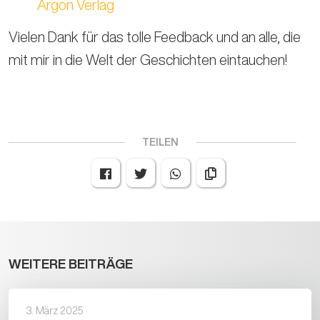
Argon Verlag
Vielen Dank für das tolle Feedback und an alle, die
mit mir in die Welt der Geschichten eintauchen!
TEILEN
WEITERE BEITRÄGE
3. März 2025