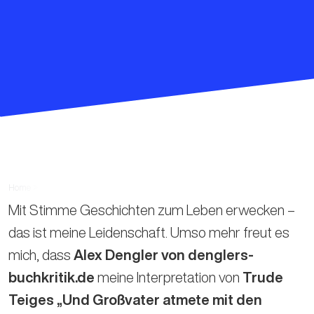
Home
>
News
Mit Stimme Geschichten zum Leben erwecken –
das ist meine Leidenschaft. Umso mehr freut es
mich, dass
Alex Dengler von denglers-
buchkritik.de
meine Interpretation von
Trude
Teiges „Und Großvater atmete mit den